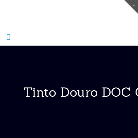
Tinto Douro DOC 