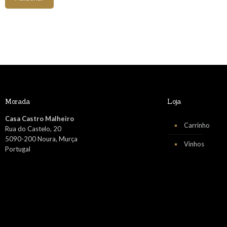
Morada
Loja
Casa Castro Malheiro
Carrinho
Rua do Castelo, 20
5090-200 Noura, Murça
Vinhos
Portugal